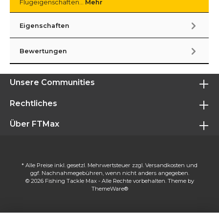
Flugeigenschaften…
Mehr
Eigenschaften
Bewertungen
Unsere Communities
Rechtliches
Über FTMax
* Alle Preise inkl. gesetzl. Mehrwertsteuer zzgl.
Versandkosten
und
ggf. Nachnahmegebühren, wenn nicht anders angegeben.
© 2026 Fishing Tackle Max - Alle Rechte vorbehalten. Theme by
ThemeWare®