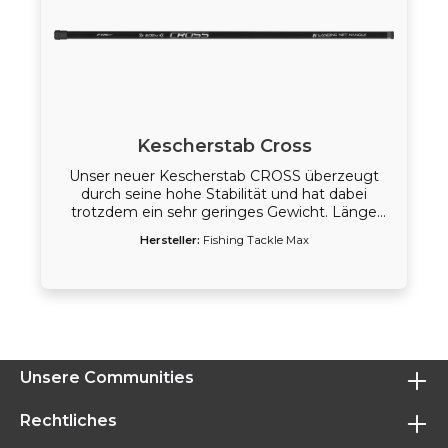
Kescherstab Cross
Unser neuer Kescherstab CROSS überzeugt
durch seine hohe Stabilität und hat dabei
trotzdem ein sehr geringes Gewicht. Länge
3,00 m.
Hersteller:
Fishing Tackle Max
Unsere Communities
Rechtliches