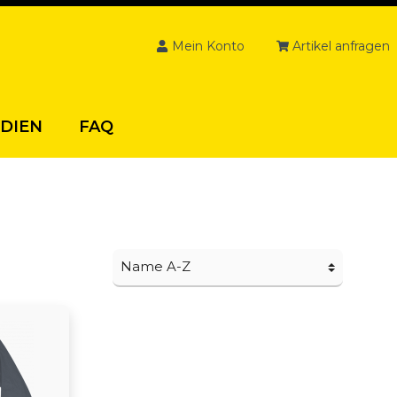
Mein Konto
Artikel anfragen
DIEN
FAQ