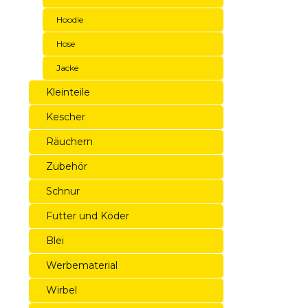
Hoodie
Hose
Jacke
Kleinteile
Kescher
Räuchern
Zubehör
Schnur
Futter und Köder
Blei
Werbematerial
Wirbel