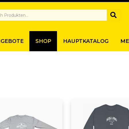
NGEBOTE
SHOP
HAUPTKATALOG
ME