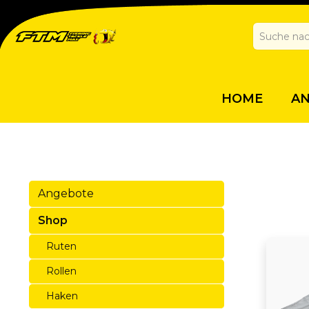
HOME
A
Angebote
Shop
Ruten
Rollen
Haken