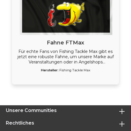
Fahne FTMax
Für echte Fans von Fishing Tackle Max gibt es
jetzt eine robuste Fahne, um unsere Marke auf
Veranstaltungen oder in Angelshops
demonstrativ zu präsentieren.
Hersteller:
Fishing Tackle Max
Unsere Communities
Rechtliches