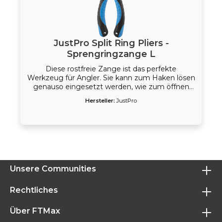
JustPro Split Ring Pliers -
Sprengringzange L
Diese rostfreie Zange ist das perfekte
Werkzeug für Angler. Sie kann zum Haken lösen
genauso eingesetzt werden, wie zum öffnen
von Sprengringen oder Seitenschneider.
Hersteller:
JustPro
Unsere Communities
Rechtliches
Über FTMax