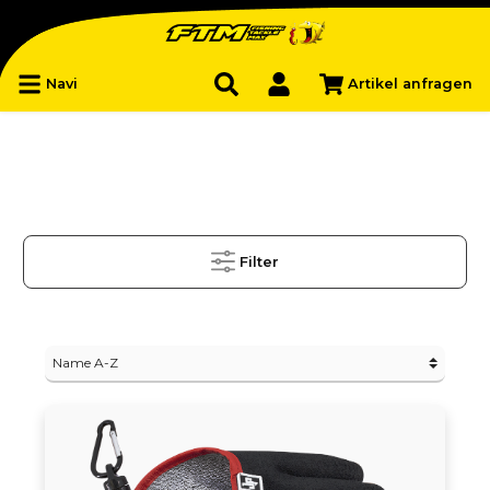
Navi
Artikel anfragen
Filter