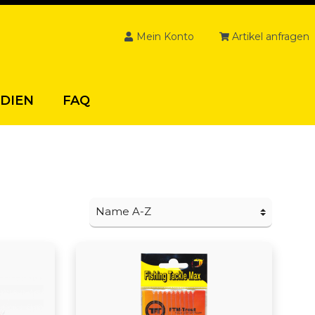
Mein Konto
Artikel anfragen
DIEN
FAQ