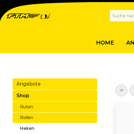
HOME
A
Angebote
Shop
Ruten
Rollen
Haken