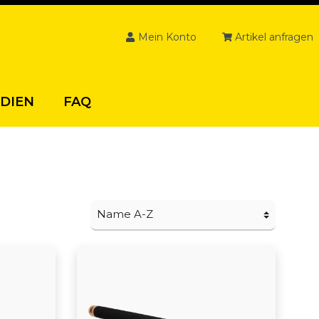
Mein Konto
Artikel anfragen
DIEN
FAQ