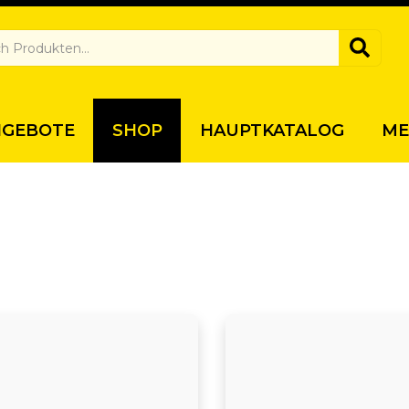
NGEBOTE
SHOP
HAUPTKATALOG
ME