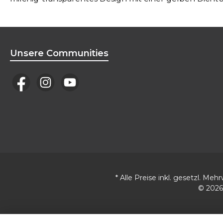
Unsere Communities
* Alle Preise inkl. gesetzl. Meh
© 2026