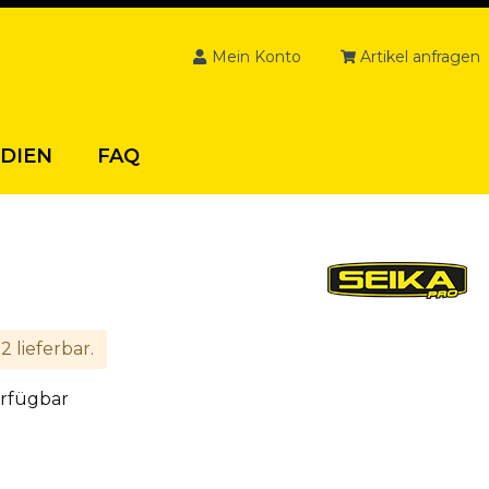
Mein Konto
Artikel anfragen
DIEN
FAQ
 lieferbar.
erfügbar