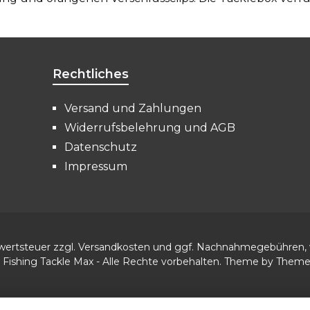
Rechtliches
Versand und Zahlungen
Widerrufsbelehrung und AGB
Datenschutz
Impressum
rwertsteuer zzgl.
Versandkosten
und ggf. Nachnahmegebühren, 
 Fishing Tackle Max - Alle Rechte vorbehalten. Theme by
Them