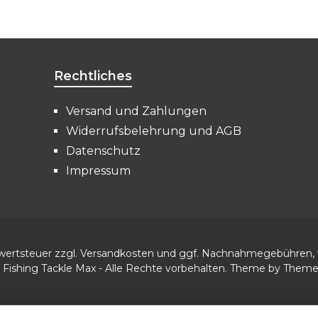
Rechtliches
Versand und Zahlungen
Widerrufsbelehrung und AGB
Datenschutz
Impressum
rwertsteuer zzgl.
Versandkosten
und ggf. Nachnahmegebühren, 
 Fishing Tackle Max - Alle Rechte vorbehalten. Theme by
Them