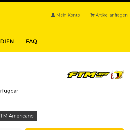
Mein Konto
Artikel anfragen
DIEN
FAQ
erfügbar
FTM Americano