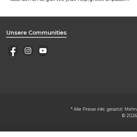
Unsere Communities
* Alle Preise inkl. gesetzl. Meh
© 2026