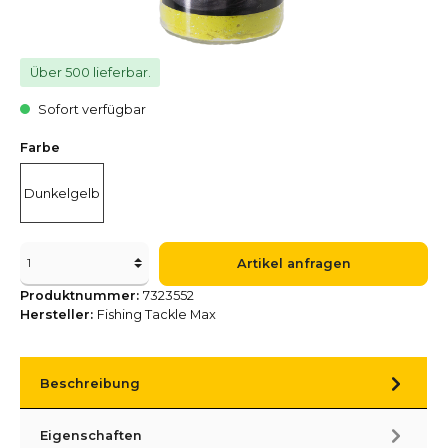
Über 500 lieferbar.
Sofort verfügbar
Farbe
Dunkelgelb
Artikel anfragen
Produktnummer:
7323552
Hersteller:
Fishing Tackle Max
Beschreibung
Eigenschaften