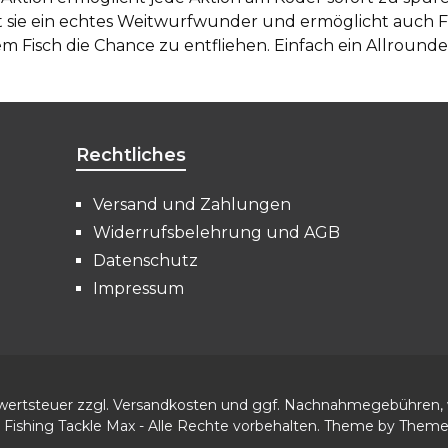
sie ein echtes Weitwurfwunder und ermöglicht auch Fis
m Fisch die Chance zu entfliehen. Einfach ein Allrounder
Rechtliches
Versand und Zahlungen
Widerrufsbelehrung und AGB
Datenschutz
Impressum
rwertsteuer zzgl.
Versandkosten
und ggf. Nachnahmegebühren, 
 Fishing Tackle Max - Alle Rechte vorbehalten. Theme by
Them