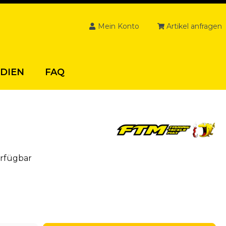
Mein Konto
Artikel anfragen
DIEN
FAQ
erfügbar