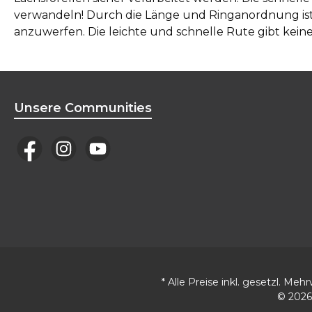
verwandeln! Durch die Länge und Ringanordnung ist 
anzuwerfen. Die leichte und schnelle Rute gibt keine
Unsere Communities
* Alle Preise inkl. gesetzl. Meh
© 2026